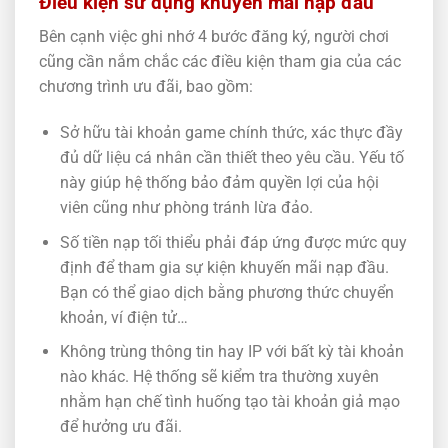
Điều kiện sử dụng khuyến mãi nạp đầu
Bên cạnh việc ghi nhớ 4 bước đăng ký, người chơi
cũng cần nắm chắc các điều kiện tham gia của các
chương trình ưu đãi, bao gồm:
Sở hữu tài khoản game chính thức, xác thực đầy
đủ dữ liệu cá nhân cần thiết theo yêu cầu. Yếu tố
này giúp hệ thống bảo đảm quyền lợi của hội
viên cũng như phòng tránh lừa đảo.
Số tiền nạp tối thiểu phải đáp ứng được mức quy
định để tham gia sự kiện khuyến mãi nạp đầu.
Bạn có thể giao dịch bằng phương thức chuyển
khoản, ví điện tử…
Không trùng thông tin hay IP với bất kỳ tài khoản
nào khác. Hệ thống sẽ kiểm tra thường xuyên
nhằm hạn chế tình huống tạo tài khoản giả mạo
để hưởng ưu đãi.