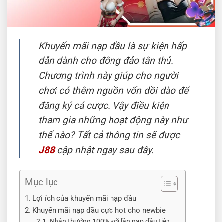
Khuyến mãi nạp đầu là sự kiện hấp
dẫn dành cho đông đảo tân thủ.
Chương trình này giúp cho người
chơi có thêm nguồn vốn dồi dào để
đăng ký cá cược. Vậy điều kiện
tham gia những hoạt động này như
thế nào? Tất cả thông tin sẽ được
J88
cập nhật ngay sau đây.
Mục lục
Lợi ích của khuyến mãi nạp đầu
Khuyến mãi nạp đầu cực hot cho newbie
Nhận thưởng 100% với lần nạp đầu tiên