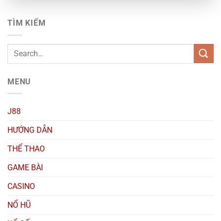
TÌM KIẾM
Nổ Hũ Đường Mạt Chược – Tựa Game Thú Vị, Độc Đáo Tại J88
Tháng 3 27, 2025
MENU
J88
HƯỚNG DẪN
THỂ THAO
GAME BÀI
CASINO
FO88 Giới Thiệu Nhà Cái Đình Đám Số Một 2025
NỔ HŨ
Tháng 5 21, 2025