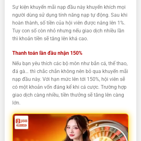
Sự kiện khuyến mãi nạp đầu này khuyến khích mọi
người dùng sử dụng tính năng nạp tự động. Sau khi
hoàn thành, số tiền của hội viên được nâng lên 1%.
Tuy con số còn nhỏ nhưng nếu giao dịch nhiều lần
thì khoản tiền sẽ tăng lên khá cao.
Thanh toán lần đầu nhận 150%
Nếu bạn yêu thích các bộ môn như bắn cá, thể thao,
đá gà… thì chắc chắn không nên bỏ qua khuyến mãi
nạp đầu này. Với hạn mức lên tới 150%, hội viên sẽ
có một khoản vốn đáng kể khi cá cược. Trường hợp
giao dịch càng nhiều, tiền thưởng sẽ tăng lên càng
lớn.