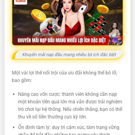
Khuyến mãi nạp đầu mang nhiều lợi ích đặc biệt
Một vài lợi thế nổi trội của ưu đãi không thể bỏ lỡ,
bao gồm:
Nâng cao vốn cược: thành viên không cần nạp
một khoản tiền quá lớn mà vẫn được trải nghiệm
trò chơi tại hệ thống. Nếu chiến thắng, bạn có thể
thu về số tiền thưởng cực kỳ lớn.
Ổn định tâm lý: duy trì cảm xúc, tâm trạng vững
chắc để bắt đầu những tựa game yêu thích.