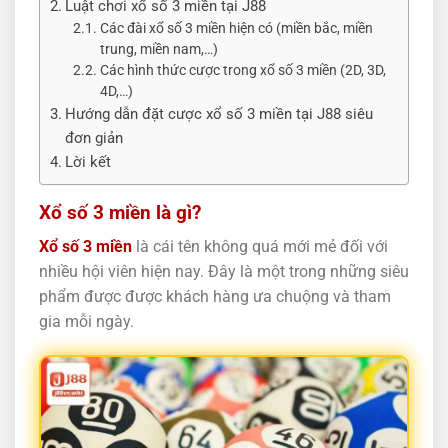
Luật chơi xổ số 3 miền tại J88
Các đài xổ số 3 miền hiện có (miền bắc, miền
trung, miền nam,…)
Các hình thức cược trong xổ số 3 miền (2D, 3D,
4D,…)
Hướng dẫn đặt cược xổ số 3 miền tại J88 siêu
đơn giản
Lời kết
Xổ số 3 miền là gì?
Xổ số 3 miền
là cái tên không quá mới mẻ đối với
nhiều hội viên hiện nay. Đây là một trong những siêu
phẩm được được khách hàng ưa chuộng và tham
gia mỗi ngày.