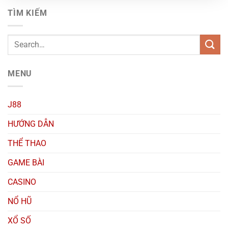
TÌM KIẾM
Nổ Hũ Đường Mạt Chược – Tựa Game Thú Vị, Độc Đáo Tại J88
MENU
Tháng 3 27, 2025
J88
HƯỚNG DẪN
THỂ THAO
GAME BÀI
CASINO
NỔ HŨ
FO88 Giới Thiệu Nhà Cái Đình Đám Số Một 2025
XỔ SỐ
Tháng 5 21, 2025