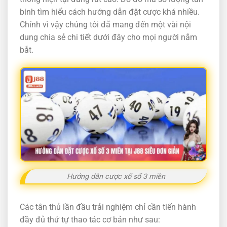
binh tìm hiểu cách hướng dẫn đặt cược khá nhiều.
Chính vì vậy chúng tôi đã mang đến một vài nội
dung chia sẻ chi tiết dưới đây cho mọi người nắm
bắt.
Hướng dẫn cược xổ số 3 miền
Các tân thủ lần đầu trải nghiệm chỉ cần tiến hành
đầy đủ thứ tự thao tác cơ bản như sau: