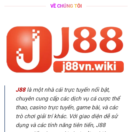
VỀ CHÚNG TÔI
Cá Cược Quần Vợt – Luật Chơi Và Các Loại Hình Đặt Cược Tại J88
Tháng 5 10, 2025
J88
là một nhà cái trực tuyến nổi bật,
chuyên cung cấp các dịch vụ cá cược thể
thao, casino trực tuyến, game bài, và các
Cá Cược Bóng Rổ – Luật Chơi Và Cách Đặt Cược Tại J88
trò chơi giải trí khác. Với giao diện dễ sử
Tháng 5 3, 2025
dụng và các tính năng tiên tiến, J88