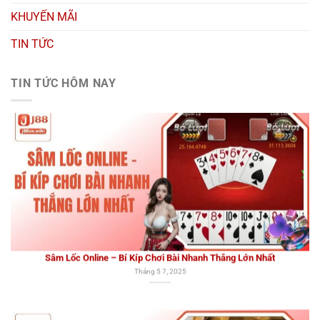
KHUYẾN MÃI
TIN TỨC
TIN TỨC HÔM NAY
Sâm Lốc Online – Bí Kíp Chơi Bài Nhanh Thắng Lớn Nhất
Tháng 5 7, 2025