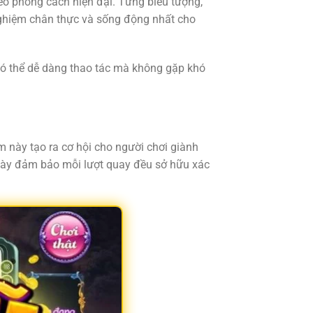
eo phong cách hiện đại. Từng biểu tượng,
nghiệm chân thực và sống động nhất cho
 có thể dễ dàng thao tác mà không gặp khó
ểm này tạo ra cơ hội cho người chơi giành
 này đảm bảo mỗi lượt quay đều sở hữu xác