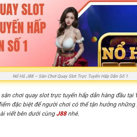
Nổ Hũ J88 – Sân Chơi Quay Slot Trực Tuyến Hấp Dẫn Số 1
ân chơi quay slot trực tuyến hấp dẫn hàng đầu tại V
iểm đặc biệt để người chơi có thể tận hưởng những 
bài viết bên dưới cùng
J88
nhé.