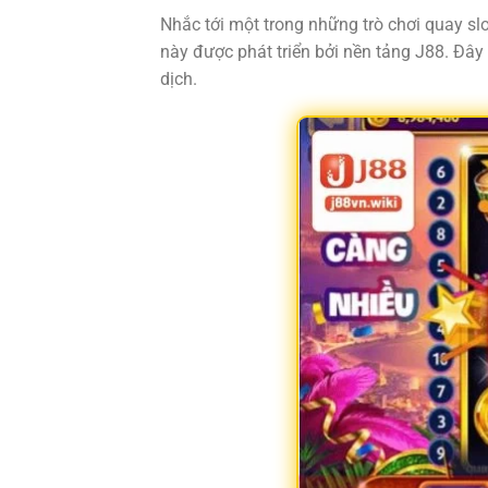
Nhắc tới một trong những trò chơi quay s
này được phát triển bởi nền tảng J88. Đây 
dịch.