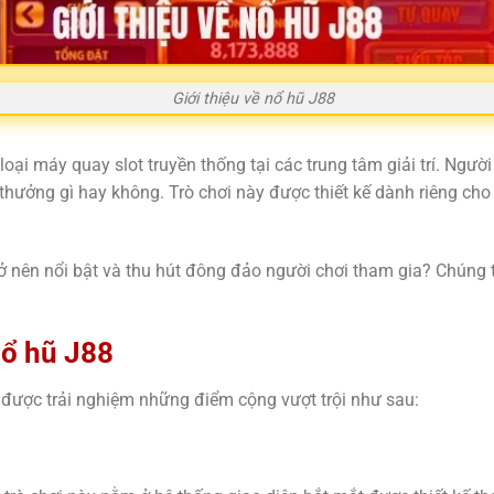
Giới thiệu về nổ hũ J88
i máy quay slot truyền thống tại các trung tâm giải trí. Người
ởng gì hay không. Trò chơi này được thiết kế dành riêng cho n
rở nên nổi bật và thu hút đông đảo người chơi tham gia? Chúng 
nổ hũ J88
 được trải nghiệm những điểm cộng vượt trội như sau: