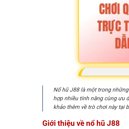
Nổ hũ J88 là một trong những s
hợp nhiều tính năng cùng ưu đ
khảo thêm về trò chơi này tại 
Giới thiệu về nổ hũ J88