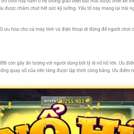
trò chơi này nằm ở hệ thống giao diện bắt mắt được thiết kế th
u được chăm chút hết sức kỹ lưỡng. Yếu tố này mang lại trải 
 tối ưu hóa cho cả máy tính và điện thoại di động để người chơi
 J88 còn gây ấn tượng với người dùng bởi tỷ lệ nổ hũ lớn. Ưu đi
thống quay số của nền tảng được lập trình công bằng. Ưu điểm