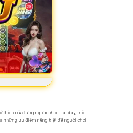
 thích của từng người chơi. Tại đây, mỗi
ữu những ưu điểm riêng biệt để người chơi