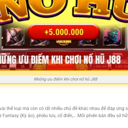
Những ưu điểm khi chơi nổ hũ J88
ài thể loại mà còn có rất nhiều chủ đề khác nhau để đáp ứng sở
hư Fantasy (Kỳ ảo), phiêu lưu, cổ điển,… Mỗi phiên bản đều sở h