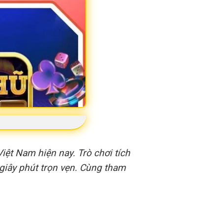
iệt Nam hiện nay. Trò chơi tích
giây phút trọn vẹn. Cùng tham