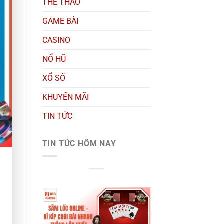
THỂ THAO
GAME BÀI
CASINO
NỔ HŨ
XỔ SỐ
FO88 Giới Thiệu Nhà Cái Đình
Đám Số Một 2025
KHUYẾN MÃI
Tháng 5 21, 2025
TIN TỨC
TIN TỨC HÔM NAY
Sâm Lốc Online – Bí Kíp Chơi
Bài Nhanh Thắng Lớn Nhất
Tháng 5 7, 2025