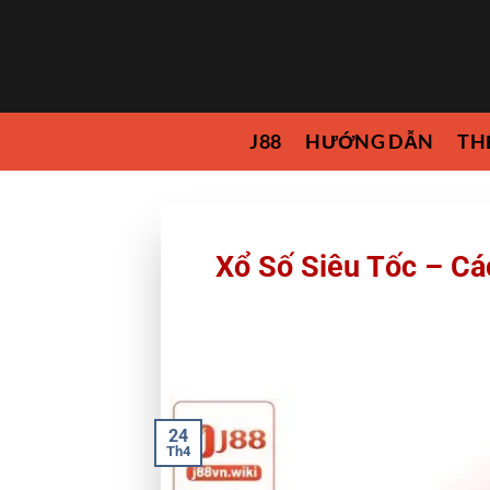
Bỏ
qua
nội
dung
J88
HƯỚNG DẪN
TH
Xổ Số Siêu Tốc – Cá
24
Th4