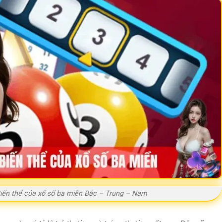
Biến thể của xổ số ba miền Bắc – Trung – Nam