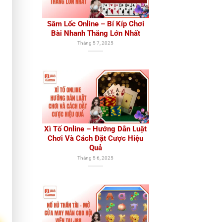
Xì Tố Online – Hướng Dẫn Luật
Chơi Và Cách Đặt Cược Hiệu
Quả
Tháng 5 6, 2025
Nổ Hũ Thần Tài – Mở Cửa May
Mắn Cho Hội Viên Tại J88
Tháng 5 9, 2025