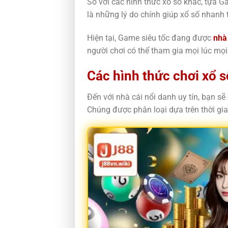
So với các hình thức xổ số khác, tựa G
là những lý do chính giúp xổ số nhanh
Hiện tại, Game siêu tốc đang được
nhà
người chơi có thể tham gia mọi lúc mọi 
Các hình thức chơi xổ s
Đến với nhà cái nổi danh uy tín, bạn s
Chúng được phân loại dựa trên thời gia