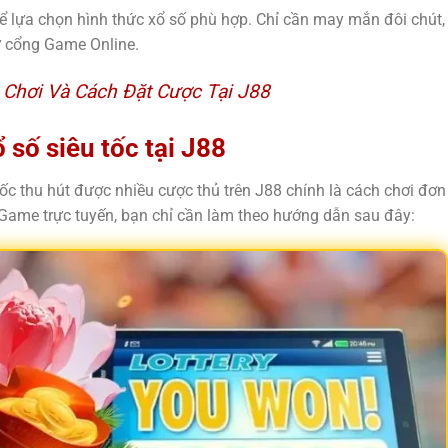
thể lựa chọn hình thức xổ số phù hợp. Chỉ cần may mắn đôi chút,
ừ cổng Game Online.
 Chơi Và Cách Đặt Cược Tại J88
số siêu tốc tại J88
tốc thu hút được nhiều cược thủ trên J88 chính là cách chơi đơn
Game trực tuyến, bạn chỉ cần làm theo hướng dẫn sau đây: