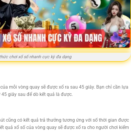
thức chơi xổ số nhanh cực kỳ đa dạng
g của mỗi vòng quay sẽ được xổ ra sau 45 giây. Bạn chỉ cần lựa
 45 giây sau để dò kết quả là được.
út cũng có kết quả trả thưởng tương ứng với số thời gian được
, kết quả xổ số của vòng quay sẽ được xổ ra cho người chơi kiểm