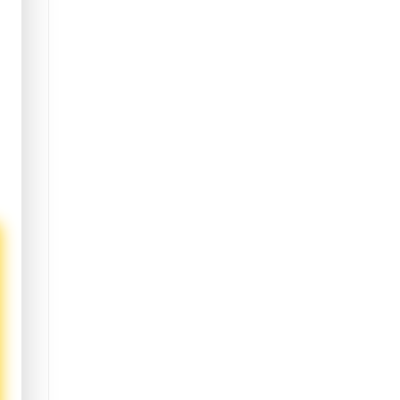
Hướng Dẫn Đăng Ký J88 Chỉ
Với 3 Bước Nhanh Chóng
Tháng 3 17, 2025
Hướng Dẫn Thao Tác Đăng
Nhập J88 Trên Điện Thoại &
Máy Tính
Tháng 3 18, 2025