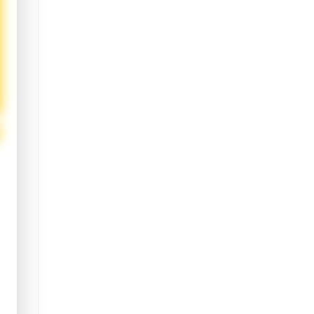
Xóc Đĩa Online – Khám Phá
Tuyệt Đỉnh Cùng 3 Viên Xí Ngầu
Tháng 4 29, 2025
Xổ Số Keno Là Gì? Luật Chơi Và
Cách Đặt Cược Tại J88
Tháng 4 24, 2025