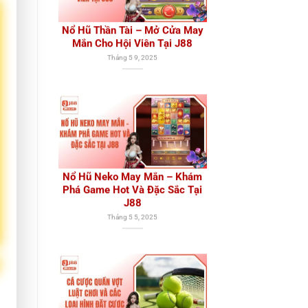
Nổ Hũ Neko May Mắn – Khám
Phá Game Hot Và Đặc Sắc Tại
J88
Tháng 5 5, 2025
Cá Cược Quần Vợt – Luật Chơi
Và Các Loại Hình Đặt Cược Tại
J88
Tháng 5 10, 2025