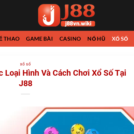
Ể THAO
GAME BÀI
CASINO
NỔ HŨ
XỔ SỐ
XỔ SỐ
c Loại Hình Và Cách Chơi Xổ Số Tại
J88