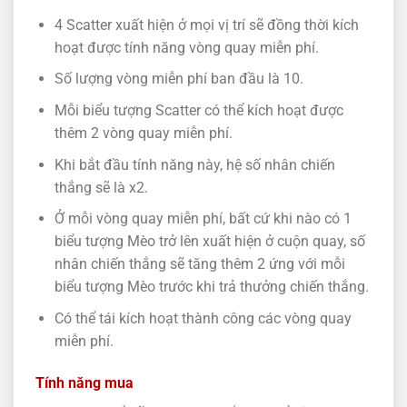
4 Scatter xuất hiện ở mọi vị trí sẽ đồng thời kích
hoạt được tính năng vòng quay miễn phí.
Số lượng vòng miễn phí ban đầu là 10.
Mỗi biểu tượng Scatter có thể kích hoạt được
thêm 2 vòng quay miễn phí.
Khi bắt đầu tính năng này, hệ số nhân chiến
thắng sẽ là x2.
Ở mỗi vòng quay miễn phí, bất cứ khi nào có 1
biểu tượng Mèo trở lên xuất hiện ở cuộn quay, số
nhân chiến thắng sẽ tăng thêm 2 ứng với mỗi
biểu tượng Mèo trước khi trả thưởng chiến thắng.
Có thể tái kích hoạt thành công các vòng quay
miễn phí.
Tính năng mua