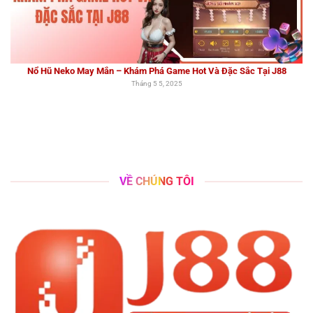
Nổ Hũ Neko May Mắn – Khám Phá Game Hot Và Đặc Sắc Tại J88
Tháng 5 5, 2025
VỀ CHÚNG TÔI
Cá Cược Quần Vợt – Luật Chơi Và Các Loại Hình Đặt Cược Tại J88
Tháng 5 10, 2025