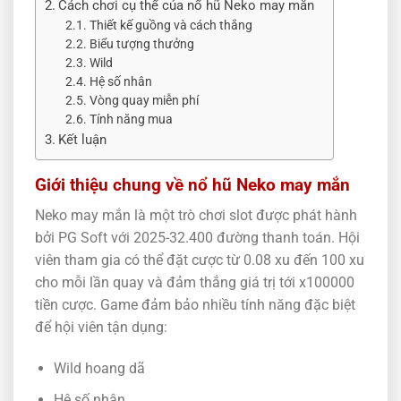
Cách chơi cụ thể của nổ hũ Neko may mắn
Thiết kế guồng và cách thắng
Biểu tượng thưởng
Wild
Hệ số nhân
Vòng quay miễn phí
Tính năng mua
Kết luận
Giới thiệu chung về nổ hũ Neko may mắn
Neko may mắn là một trò chơi slot được phát hành
bởi PG Soft với 2025-32.400 đường thanh toán. Hội
viên tham gia có thể đặt cược từ 0.08 xu đến 100 xu
cho mỗi lần quay và đảm thắng giá trị tới x100000
tiền cược. Game đảm bảo nhiều tính năng đặc biệt
để hội viên tận dụng:
Wild hoang dã
Hệ số nhân