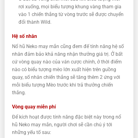
rơi xuống, mọi biểu tượng khung vàng tham gia
vào 1 chiến thắng từ vòng trước sẽ được chuyển
đổi thành Wild.
Hệ số nhân
Nổ hũ Neko may mắn cũng đem đế tính năng hệ số
nhân đảm bảo khả năng nhận thưởng giá trị. Ở bất
cứ vòng quay nào của ván cược chính, ở thời điểm
nào có biểu tượng mèo lớn xuất hiện trên guồng
quay, số nhân chiến thắng sẽ tăng thêm 2 ứng với
mỗi biểu tượng Mèo trước khi trả thưởng chiến
thắng.
Vòng quay miễn phí
Để kích hoạt được tính năng đặc biệt này trong nổ
hũ Neko may mắn, người chơi sẽ cần chú ý tới
những yếu tố sau: