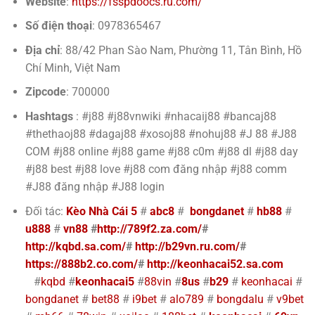
Website
:
https://fsspdoocs.ru.com/
Số điện thoại
:
0978365467
Địa chỉ
:
88/42 Phan Sào Nam, Phường 11, Tân Bình, Hồ
Chí Minh, Việt Nam
Zipcode
: 700000
Hashtags
: #j88 #j88vnwiki #nhacaij88 #bancaj88
#thethaoj88 #dagaj88 #xosoj88 #nohuj88 #J 88 #J88
COM #j88 online #j88 game #j88 c0m #j88 dl #j88 day
#j88 best #j88 love #j88 com đăng nhập #j88 comm
#J88 đăng nhập #J88 login
Xóc Đĩa Online – Khám Phá Tuyệt Đỉnh Cùng 3 Viên Xí Ngầu
Tháng 4 29, 2025
Đối tác:
Kèo Nhà Cái 5
#
abc8
#
bongdanet
#
hb88
#
u888
#
vn88
#
http://789f2.za.com/
#
http://kqbd.sa.com/
#
http://b29vn.ru.com/
#
https://888b2.co.com/
#
http://keonhacai52.sa.com
#
kqbd
#
keonhacai5
#
88vin
#
8us
#
b29
#
keonhacai
#
bongdanet
#
bet88
#
i9bet
#
alo789
#
bongdalu
#
v9bet