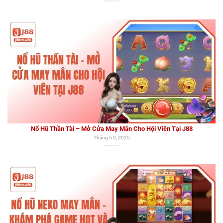
Nổ Hũ Thần Tài – Mở Cửa May Mắn Cho Hội Viên Tại J88
Tháng 5 9, 2025