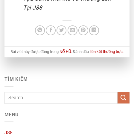
Tại J88
Nổ Hũ Kho Báu Aztec – Tựa Game Mới Mẻ Và Thưởng Lớn Tại J88
Tháng 3 28, 2025
Bài viết này được đăng trong
NỔ HŨ
. Đánh dấu
liên kết thường trực
.
TÌM KIẾM
Nổ Hũ Đường Mạt Chược – Tựa Game Thú Vị, Độc Đáo Tại J88
Tháng 3 27, 2025
MENU
J88