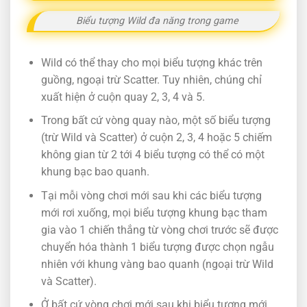
Biểu tượng Wild đa năng trong game
Wild có thể thay cho mọi biểu tượng khác trên
guồng, ngoại trừ Scatter. Tuy nhiên, chúng chỉ
xuất hiện ở cuộn quay 2, 3, 4 và 5.
Trong bất cứ vòng quay nào, một số biểu tượng
(trừ Wild và Scatter) ở cuộn 2, 3, 4 hoặc 5 chiếm
không gian từ 2 tới 4 biểu tượng có thể có một
khung bạc bao quanh.
Tại mỗi vòng chơi mới sau khi các biểu tượng
mới rơi xuống, mọi biểu tượng khung bạc tham
gia vào 1 chiến thắng từ vòng chơi trước sẽ được
chuyển hóa thành 1 biểu tượng được chọn ngẫu
nhiên với khung vàng bao quanh (ngoại trừ Wild
và Scatter).
Ở bất cứ vòng chơi mới sau khi biểu tượng mới