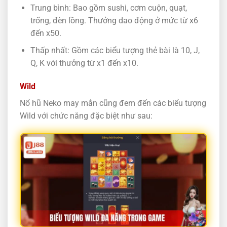
Trung bình: Bao gồm sushi, cơm cuộn, quạt,
trống, đèn lồng. Thưởng dao động ở mức từ x6
đến x50.
Thấp nhất: Gồm các biểu tượng thẻ bài là 10, J,
Q, K với thưởng từ x1 đến x10.
Wild
Nổ hũ Neko may mắn cũng đem đến các biểu tượng
Wild với chức năng đặc biệt như sau: