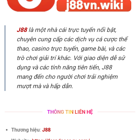
J88
là một nhà cái trực tuyến nổi bật,
chuyên cung cấp các dịch vụ cá cược thể
Cá Cược Bóng Rổ – Luật Chơi Và Cách Đặt Cược Tại J88
thao, casino trực tuyến, game bài, và các
Tháng 5 3, 2025
trò chơi giải trí khác. Với giao diện dễ sử
dụng và các tính năng tiên tiến, J88
mang đến cho người chơi trải nghiệm
mượt mà và hấp dẫn.
THÔNG TIN LIÊN HỆ
Thương hiệu
:
J88
Rồng Hổ Online – Tựa Game Hấp Dẫn Số Một Hành Tinh
Tháng 5 2, 2025