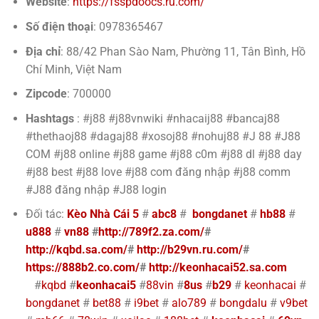
Website
:
https://fsspdoocs.ru.com/
Số điện thoại
:
0978365467
Địa chỉ
:
88/42 Phan Sào Nam, Phường 11, Tân Bình, Hồ
Chí Minh, Việt Nam
Zipcode
: 700000
Hashtags
: #j88 #j88vnwiki #nhacaij88 #bancaj88
#thethaoj88 #dagaj88 #xosoj88 #nohuj88 #J 88 #J88
COM #j88 online #j88 game #j88 c0m #j88 dl #j88 day
#j88 best #j88 love #j88 com đăng nhập #j88 comm
Xóc Đĩa Online – Khám Phá Tuyệt Đỉnh Cùng 3 Viên Xí Ngầu
#J88 đăng nhập #J88 login
Tháng 4 29, 2025
Đối tác:
Kèo Nhà Cái 5
#
abc8
#
bongdanet
#
hb88
#
u888
#
vn88
#
http://789f2.za.com/
#
http://kqbd.sa.com/
#
http://b29vn.ru.com/
#
https://888b2.co.com/
#
http://keonhacai52.sa.com
#
kqbd
#
keonhacai5
#
88vin
#
8us
#
b29
#
keonhacai
#
bongdanet
#
bet88
#
i9bet
#
alo789
#
bongdalu
#
v9bet