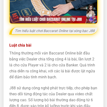
Tìm hiểu luật chơi Baccarat Online tại sòng bạc J88
Luật chia bài
Thông thường mỗi ván Baccarat Online bắt đầu
bằng việc Dealer chia tổng cộng 4 lá bài, lần lượt 2
lá cho cửa Player và 2 lá cho cửa Banker. Quá trình
chia diễn ra công khai, với các lá bài được lật ngửa
để đảm bảo tính minh bạch.
J88 sử dụng công nghệ phát trực tiếp, cho phép bạn
theo dõi từng động tác của Dealer qua video chất
lượng cao. Số lượng bộ bài thường dao động từ 6
đến 8, được xáo trộn kỹ lưỡng trước khi ván đấu