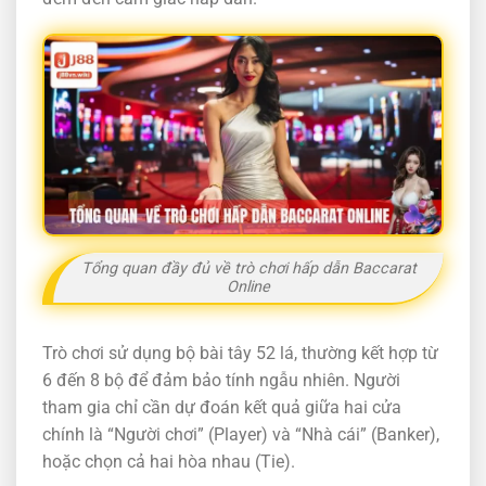
Tổng quan đầy đủ về trò chơi hấp dẫn Baccarat
Online
Trò chơi sử dụng bộ bài tây 52 lá, thường kết hợp từ
6 đến 8 bộ để đảm bảo tính ngẫu nhiên. Người
tham gia chỉ cần dự đoán kết quả giữa hai cửa
chính là “Người chơi” (Player) và “Nhà cái” (Banker),
hoặc chọn cả hai hòa nhau (Tie).