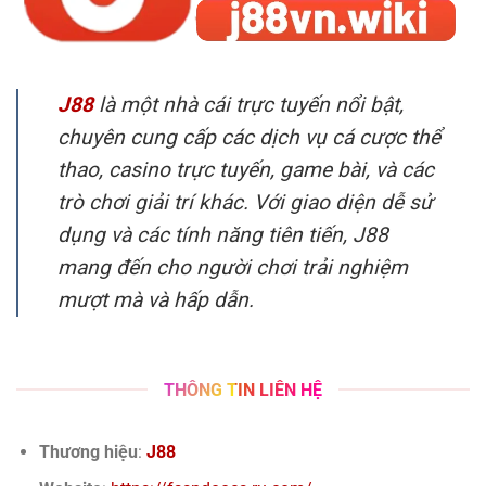
J88
là một nhà cái trực tuyến nổi bật,
Cá Cược Bóng Rổ – Luật Chơi Và Cách Đặt Cược Tại J88
chuyên cung cấp các dịch vụ cá cược thể
Tháng 5 3, 2025
thao, casino trực tuyến, game bài, và các
trò chơi giải trí khác. Với giao diện dễ sử
dụng và các tính năng tiên tiến, J88
mang đến cho người chơi trải nghiệm
mượt mà và hấp dẫn.
THÔNG TIN LIÊN HỆ
Rồng Hổ Online – Tựa Game Hấp Dẫn Số Một Hành Tinh
Thương hiệu
:
J88
Tháng 5 2, 2025