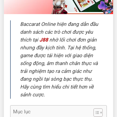
Baccarat Online hiện đang dẫn đầu
danh sách các trò chơi được yêu
thích tại
J88
nhờ lối chơi đơn giản
nhưng đầy kịch tính. Tại hệ thống,
game được tái hiện với giao diện
sống động, âm thanh chân thực và
trải nghiệm tạo ra cảm giác như
đang ngồi tại sòng bạc thực thụ.
Hãy cùng tìm hiểu chi tiết hơn về
sảnh cược.
Mục lục