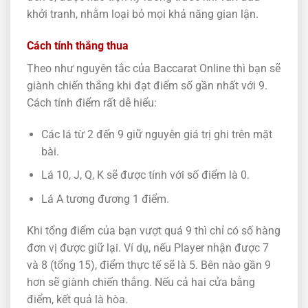
khởi tranh, nhằm loại bỏ mọi khả năng gian lận.
Cách tính thắng thua
Theo như nguyên tắc của Baccarat Online thì bạn sẽ
giành chiến thắng khi đạt điểm số gần nhất với 9.
Cách tính điểm rất dễ hiểu:
Các lá từ 2 đến 9 giữ nguyên giá trị ghi trên mặt
bài.
Lá 10, J, Q, K sẽ được tính với số điểm là 0.
Lá A tương đương 1 điểm.
Khi tổng điểm của bạn vượt quá 9 thì chỉ có số hàng
đơn vị được giữ lại. Ví dụ, nếu Player nhận được 7
và 8 (tổng 15), điểm thực tế sẽ là 5. Bên nào gần 9
hơn sẽ giành chiến thắng. Nếu cả hai cửa bằng
điểm, kết quả là hòa.